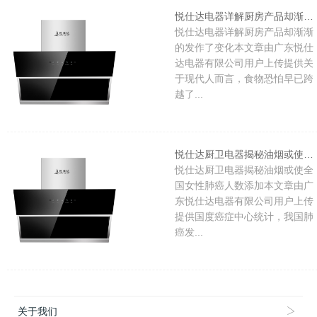
悦仕达电器详解厨房产品却渐渐的发作了变化
悦仕达电器详解厨房产品却渐渐
的发作了变化本文章由广东悦仕
达电器有限公司用户上传提供关
于现代人而言，食物恐怕早已跨
越了...
悦仕达厨卫电器揭秘油烟或使全国女性肺癌人数添加
悦仕达厨卫电器揭秘油烟或使全
国女性肺癌人数添加本文章由广
东悦仕达电器有限公司用户上传
提供国度癌症中心统计，我国肺
癌发...
关于我们