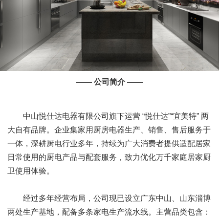
—— 公司简介 ——
中山悦仕达电器有限公司旗下运营 “悦仕达”“宜美特” 两
大自有品牌。企业集家用厨房电器生产、销售、售后服务于
一体，深耕厨电行业多年，持续为广大消费者提供适配居家
日常使用的厨电产品与配套服务，致力优化万千家庭居家厨
卫使用体验。
经过多年经营布局，公司现已设立广东中山、山东淄博
两处生产基地，配备多条家电生产流水线。主营品类包含：