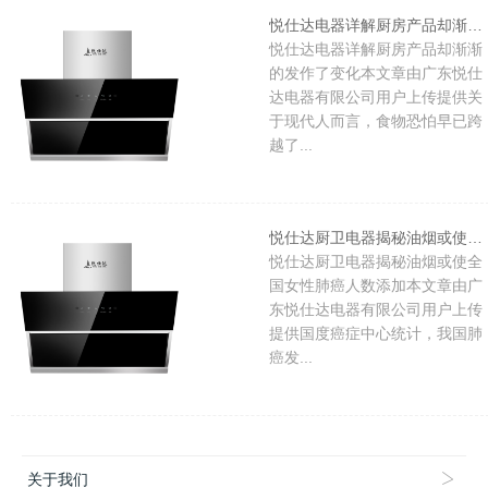
悦仕达电器详解厨房产品却渐渐的发作了变化
悦仕达电器详解厨房产品却渐渐
的发作了变化本文章由广东悦仕
达电器有限公司用户上传提供关
于现代人而言，食物恐怕早已跨
越了...
悦仕达厨卫电器揭秘油烟或使全国女性肺癌人数添加
悦仕达厨卫电器揭秘油烟或使全
国女性肺癌人数添加本文章由广
东悦仕达电器有限公司用户上传
提供国度癌症中心统计，我国肺
癌发...
关于我们