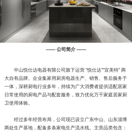
—— 公司简介 ——
中山悦仕达电器有限公司旗下运营 “悦仕达”“宜美特” 两
大自有品牌。企业集家用厨房电器生产、销售、售后服务于
一体，深耕厨电行业多年，持续为广大消费者提供适配居家
日常使用的厨电产品与配套服务，致力优化万千家庭居家厨
卫使用体验。
经过多年经营布局，公司现已设立广东中山、山东淄博
两处生产基地，配备多条家电生产流水线。主营品类包含：