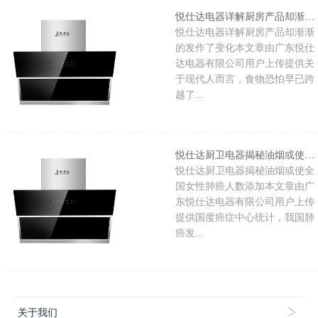
悦仕达电器详解厨房产品却渐渐的发作了变化
悦仕达电器详解厨房产品却渐渐
的发作了变化本文章由广东悦仕
达电器有限公司用户上传提供关
于现代人而言，食物恐怕早已跨
越了...
悦仕达厨卫电器揭秘油烟或使全国女性肺癌人数添加
悦仕达厨卫电器揭秘油烟或使全
国女性肺癌人数添加本文章由广
东悦仕达电器有限公司用户上传
提供国度癌症中心统计，我国肺
癌发...
关于我们