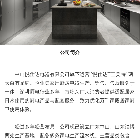
—— 公司简介 ——
中山悦仕达电器有限公司旗下运营 “悦仕达”“宜美特” 两
大自有品牌。企业集家用厨房电器生产、销售、售后服务于
一体，深耕厨电行业多年，持续为广大消费者提供适配居家
日常使用的厨电产品与配套服务，致力优化万千家庭居家厨
卫使用体验。
经过多年经营布局，公司现已设立广东中山、山东淄博
两处生产基地，配备多条家电生产流水线。主营品类包含：