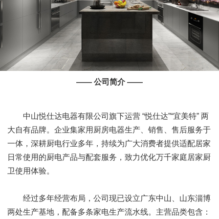
—— 公司简介 ——
中山悦仕达电器有限公司旗下运营 “悦仕达”“宜美特” 两
大自有品牌。企业集家用厨房电器生产、销售、售后服务于
一体，深耕厨电行业多年，持续为广大消费者提供适配居家
日常使用的厨电产品与配套服务，致力优化万千家庭居家厨
卫使用体验。
经过多年经营布局，公司现已设立广东中山、山东淄博
两处生产基地，配备多条家电生产流水线。主营品类包含：