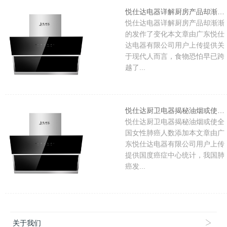
悦仕达电器详解厨房产品却渐渐的发作了变化
悦仕达电器详解厨房产品却渐渐
的发作了变化本文章由广东悦仕
达电器有限公司用户上传提供关
于现代人而言，食物恐怕早已跨
越了...
悦仕达厨卫电器揭秘油烟或使全国女性肺癌人数添加
悦仕达厨卫电器揭秘油烟或使全
国女性肺癌人数添加本文章由广
东悦仕达电器有限公司用户上传
提供国度癌症中心统计，我国肺
癌发...
关于我们