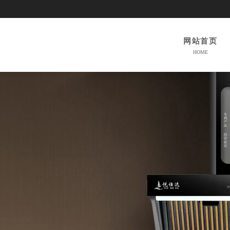
网站首页
HOME