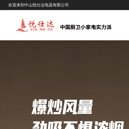
欢迎来到中山悦仕达电器有限公司