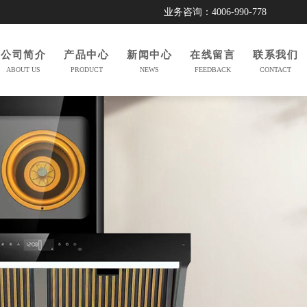
业务咨询：4006-990-778
公司简介
产品中心
新闻中心
在线留言
联系我们
ABOUT US
PRODUCT
NEWS
FEEDBACK
CONTACT