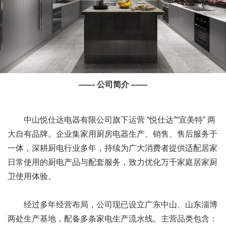
—— 公司简介 ——
中山悦仕达电器有限公司旗下运营 “悦仕达”“宜美特” 两
大自有品牌。企业集家用厨房电器生产、销售、售后服务于
一体，深耕厨电行业多年，持续为广大消费者提供适配居家
日常使用的厨电产品与配套服务，致力优化万千家庭居家厨
卫使用体验。
经过多年经营布局，公司现已设立广东中山、山东淄博
两处生产基地，配备多条家电生产流水线。主营品类包含：