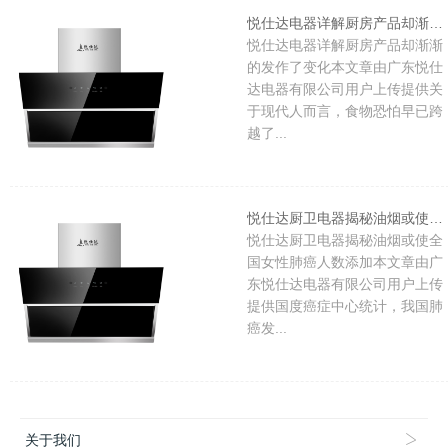
悦仕达电器详解厨房产品却渐渐的发作了变化
悦仕达电器详解厨房产品却渐渐
的发作了变化本文章由广东悦仕
达电器有限公司用户上传提供关
于现代人而言，食物恐怕早已跨
越了...
悦仕达厨卫电器揭秘油烟或使全国女性肺癌人数添加
悦仕达厨卫电器揭秘油烟或使全
国女性肺癌人数添加本文章由广
东悦仕达电器有限公司用户上传
提供国度癌症中心统计，我国肺
癌发...
关于我们